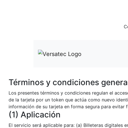
C
Términos y condiciones genera
Los presentes términos y condiciones regulan el acceso
de la tarjeta por un token que actúa como nuevo identifi
información de su tarjeta en forma segura para evitar f
(1) Aplicación
El servicio será aplicable para: (a) Billeteras digitales