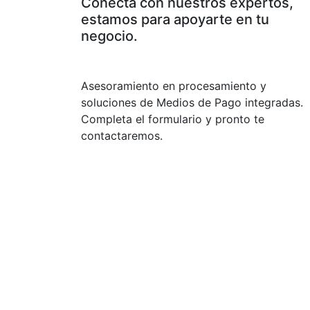
Conecta con nuestros expertos,
estamos para apoyarte en tu
negocio.
Asesoramiento en procesamiento y
soluciones de Medios de Pago integradas.
Completa el formulario y pronto te
contactaremos.