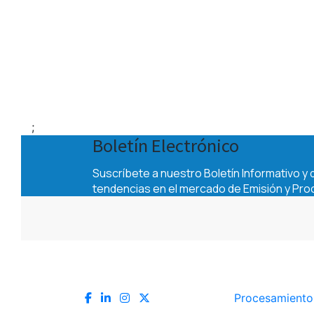
;
Procesamiento