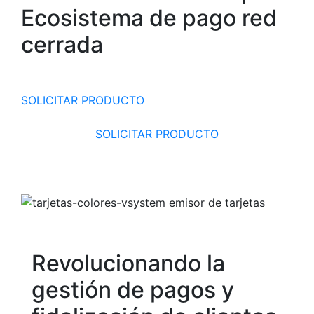
Ecosistema de pago red
cerrada
SOLICITAR PRODUCTO
SOLICITAR PRODUCTO
Revolucionando la
gestión de pagos y