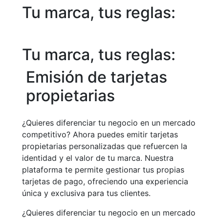
Tu marca, tus reglas:
Tu marca, tus reglas:
Emisión de tarjetas
propietarias
¿Quieres diferenciar tu negocio en un mercado
competitivo? Ahora puedes emitir tarjetas
propietarias personalizadas que refuercen la
identidad y el valor de tu marca. Nuestra
plataforma te permite gestionar tus propias
tarjetas de pago, ofreciendo una experiencia
única y exclusiva para tus clientes.
¿Quieres diferenciar tu negocio en un mercado