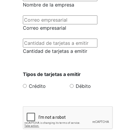
Nombre de la empresa
Correo empresarial
Cantidad de tarjetas a emitir
Tipos de tarjetas a emitir
Crédito
Débito