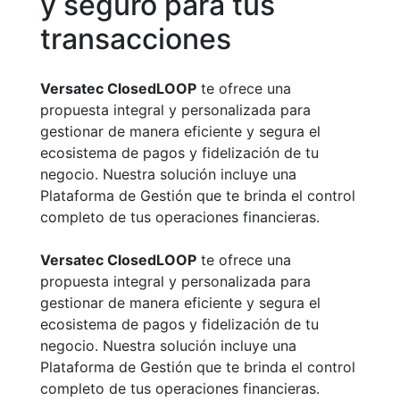
y seguro para tus
transacciones
Versatec ClosedLOOP
te ofrece una
propuesta integral y personalizada para
gestionar de manera eficiente y segura el
ecosistema de pagos y fidelización de tu
negocio. Nuestra solución incluye una
Plataforma de Gestión que te brinda el control
completo de tus operaciones financieras.
Versatec ClosedLOOP
te ofrece una
propuesta integral y personalizada para
gestionar de manera eficiente y segura el
ecosistema de pagos y fidelización de tu
negocio. Nuestra solución incluye una
Plataforma de Gestión que te brinda el control
completo de tus operaciones financieras.