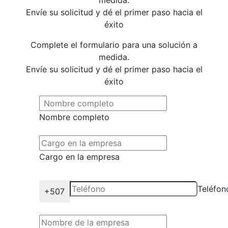
medida.
Envíe su solicitud y dé el primer paso hacia el
éxito
Complete el formulario para una solución a
medida.
Envíe su solicitud y dé el primer paso hacia el
éxito
Nombre completo
Cargo en la empresa
Teléfon
+507