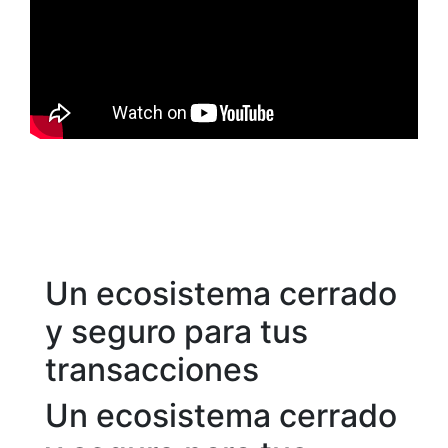
Un ecosistema cerrado
y seguro para tus
transacciones
Un ecosistema cerrado