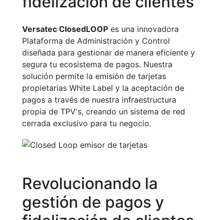
fidelización de clientes
Versatec ClosedLOOP
es una innovadora
Plataforma de Administración y Control
diseñada para gestionar de manera eficiente y
segura tu ecosistema de pagos. Nuestra
solución permite la emisión de tarjetas
propietarias White Label y la aceptación de
pagos a través de nuestra infraestructura
propia de TPV's, creando un sistema de red
cerrada exclusivo para tu negocio.
Revolucionando la
gestión de pagos y