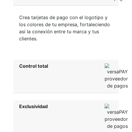
Crea tarjetas de pago con el logotipo y
los colores de tu empresa, fortaleciendo
así la conexión entre tu marca y tus
clientes.
Control total
Exclusividad