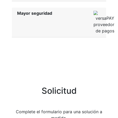
Mayor seguridad
Solicitud
Complete el formulario para una solución a