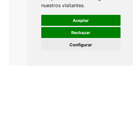
nuestros visitantes.
Aceptar
Rechazar
Configurar