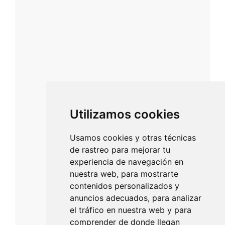
Utilizamos cookies
Usamos cookies y otras técnicas
de rastreo para mejorar tu
experiencia de navegación en
nuestra web, para mostrarte
contenidos personalizados y
anuncios adecuados, para analizar
el tráfico en nuestra web y para
comprender de donde llegan