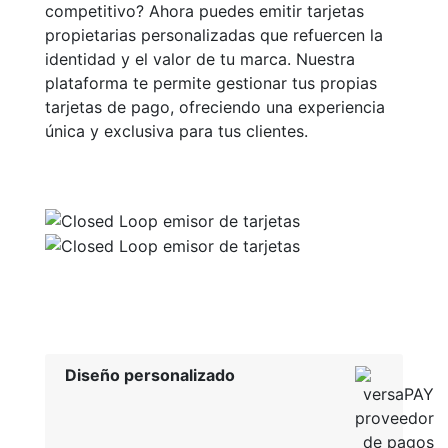
competitivo? Ahora puedes emitir tarjetas
propietarias personalizadas que refuercen la
identidad y el valor de tu marca. Nuestra
plataforma te permite gestionar tus propias
tarjetas de pago, ofreciendo una experiencia
única y exclusiva para tus clientes.
Diseño personalizado