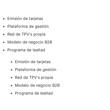
Emisión de tarjetas
Plataforma de gestión
Red de TPV's propia
Modelo de negocio B2B
Programa de lealtad
Emisión de tarjetas
Plataforma de gestión
Red de TPV's propia
Modelo de negocio B2B
Programa de lealtad