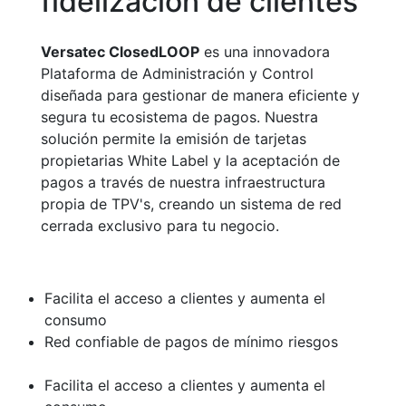
fidelización de clientes
Versatec ClosedLOOP
es una innovadora
Plataforma de Administración y Control
diseñada para gestionar de manera eficiente y
segura tu ecosistema de pagos. Nuestra
solución permite la emisión de tarjetas
propietarias White Label y la aceptación de
pagos a través de nuestra infraestructura
propia de TPV's, creando un sistema de red
cerrada exclusivo para tu negocio.
Facilita el acceso a clientes y aumenta el
consumo
Red confiable de pagos de mínimo riesgos
Facilita el acceso a clientes y aumenta el