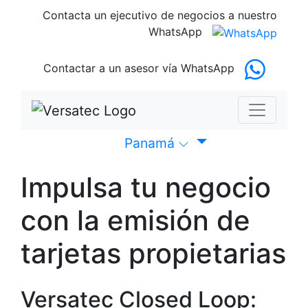
Contacta un ejecutivo de negocios
a nuestro
WhatsApp
Contactar a un asesor
vía WhatsApp
Panamá
Impulsa tu negocio
con la emisión de
tarjetas propietarias
Versatec Closed Loop: