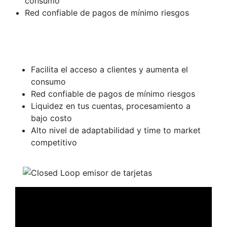
consumo
Red confiable de pagos de mínimo riesgos
Facilita el acceso a clientes y aumenta el
consumo
Red confiable de pagos de mínimo riesgos
Liquidez en tus cuentas, procesamiento a
bajo costo
Alto nivel de adaptabilidad y time to market
competitivo