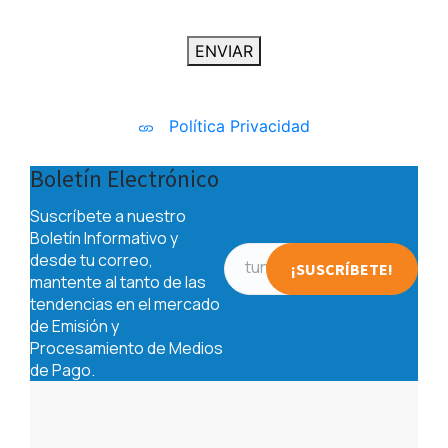
ENVIAR
Política Privacidad