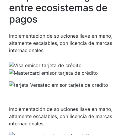
entre ecosistemas de
pagos
Implementación de soluciones llave en mano,
altamente escalables, con licencia de marcas
internacionales
Implementación de soluciones llave en mano,
altamente escalables, con licencia de marcas
internacionales