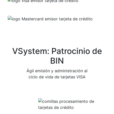
VSystem: Patrocinio de
BIN
Ágil emisión y administración al
ciclo de vida de tarjetas VISA