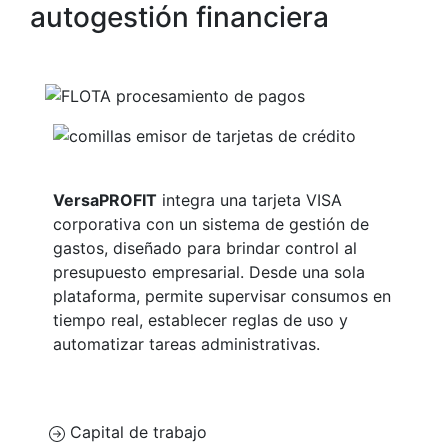
autogestión financiera
VersaPROFIT
integra una tarjeta VISA
corporativa con un sistema de gestión de
gastos, diseñado para brindar control al
presupuesto empresarial. Desde una sola
plataforma, permite supervisar consumos en
tiempo real, establecer reglas de uso y
automatizar tareas administrativas.
Capital de trabajo