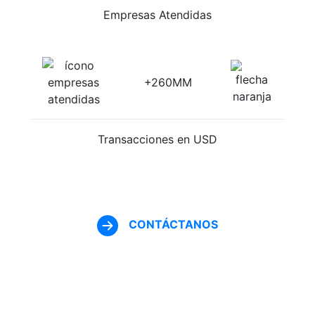
Empresas Atendidas
+260MM
Transacciones en USD
CONTÁCTANOS