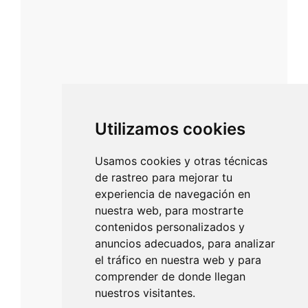
Utilizamos cookies
Usamos cookies y otras técnicas
de rastreo para mejorar tu
experiencia de navegación en
nuestra web, para mostrarte
contenidos personalizados y
anuncios adecuados, para analizar
el tráfico en nuestra web y para
comprender de donde llegan
nuestros visitantes.