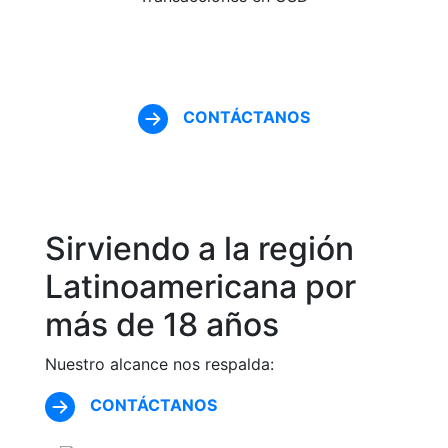
CONTÁCTANOS
Sirviendo a la región
Latinoamericana por
más de 18 años
Nuestro alcance nos respalda:
CONTÁCTANOS