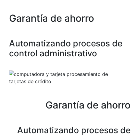
Garantía de ahorro
Automatizando procesos de
control administrativo
Garantía de ahorro
Automatizando procesos de