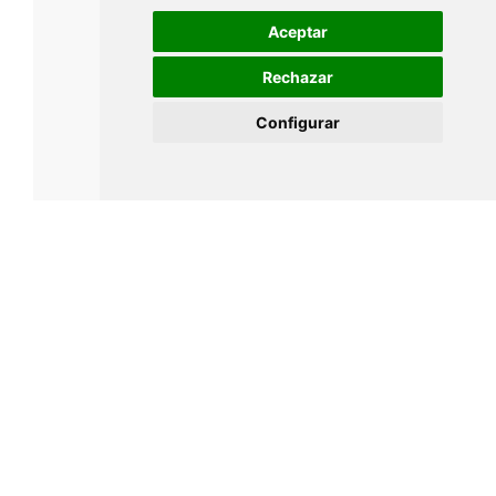
Aceptar
Rechazar
Configurar