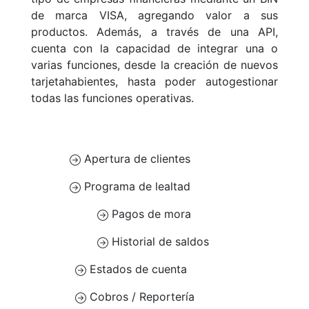
de marca VISA, agregando valor a sus
productos. Además, a través de una API,
cuenta con la capacidad de integrar una o
varias funciones, desde la creación de nuevos
tarjetahabientes, hasta poder autogestionar
todas las funciones operativas.
Apertura de clientes
Programa de lealtad
Pagos de mora
Historial de saldos
Estados de cuenta
Cobros / Reportería