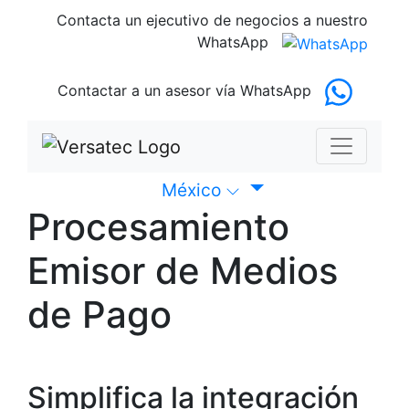
Contacta un ejecutivo de negocios
a nuestro
WhatsApp
Contactar a un asesor
vía WhatsApp
México
Procesamiento
Emisor de Medios
de Pago
Simplifica la integración