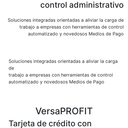
control administrativo
Soluciones integradas orientadas a aliviar la carga de
trabajo a empresas con herramientas de control
automatizado y novedosos Medios de Pago
Soluciones integradas orientadas a aliviar la carga
de
trabajo a empresas con herramientas de control
automatizado y novedosos Medios de Pago
VersaPROFIT
Tarjeta de crédito con