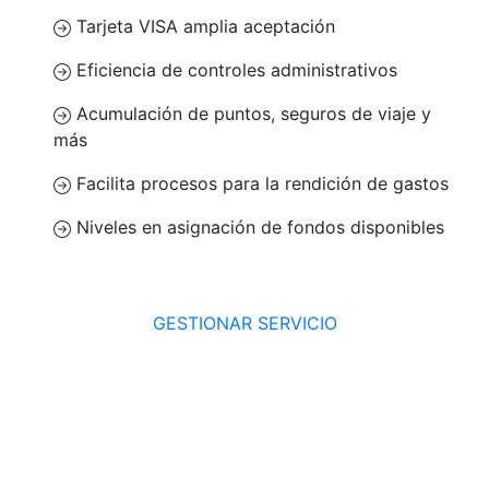
Tarjeta VISA amplia aceptación
Eficiencia de controles administrativos
Acumulación de puntos, seguros de viaje y
más
Facilita procesos para la rendición de gastos
Niveles en asignación de fondos disponibles
GESTIONAR SERVICIO