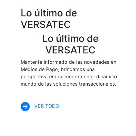
Lo último de
VERSATEC
Lo último de
VERSATEC
Mantente informado de las novedades en
Medios de Pago, brindamos una
perspectiva enriquecedora en el dinámico
mundo de las soluciones transaccionales.
VER TODO