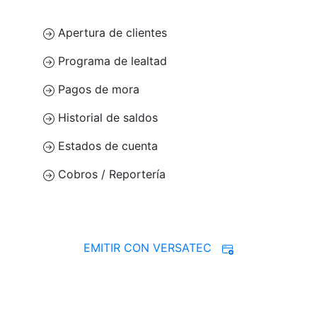
Apertura de clientes
Programa de lealtad
Pagos de mora
Historial de saldos
Estados de cuenta
Cobros / Reportería
EMITIR CON VERSATEC