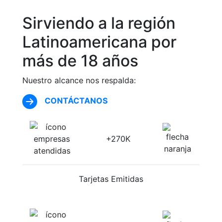
Sirviendo a la región
Latinoamericana por
más de 18 años
Nuestro alcance nos respalda:
CONTÁCTANOS
+270K
Tarjetas Emitidas