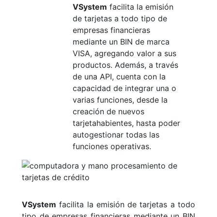
VSystem
facilita la emisión
de tarjetas a todo tipo de
empresas financieras
mediante un BIN de marca
VISA, agregando valor a sus
productos. Además, a través
de una API, cuenta con la
capacidad de integrar una o
varias funciones, desde la
creación de nuevos
tarjetahabientes, hasta poder
autogestionar todas las
funciones operativas.
VSystem
facilita la emisión de tarjetas a todo
tipo de empresas financieras mediante un BIN